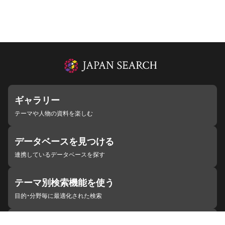
ギャラリー
テーマや人物の資料を楽しむ
データベースを見つける
連携しているデータベースを探す
テーマ別検索機能を使う
目的・分野毎に最適化された検索
施設・機関を見つける