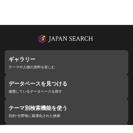
ギャラリー
テーマや人物の資料を楽しむ
データベースを見つける
連携しているデータベースを探す
テーマ別検索機能を使う
目的・分野毎に最適化された検索
施設・機関を見つける