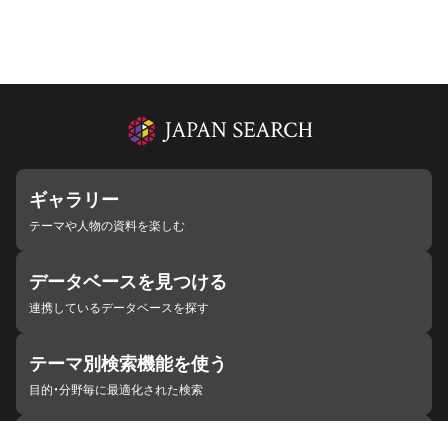
ギャラリー
テーマや人物の資料を楽しむ
データベースを見つける
連携しているデータベースを探す
テーマ別検索機能を使う
目的・分野毎に最適化された検索
施設・機関を見つける