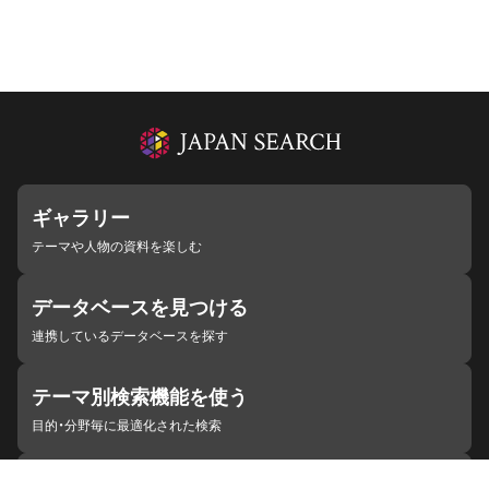
ギャラリー
テーマや人物の資料を楽しむ
データベースを見つける
連携しているデータベースを探す
テーマ別検索機能を使う
目的・分野毎に最適化された検索
施設・機関を見つける