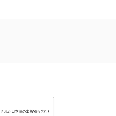
行された日本語の出版物も含む）