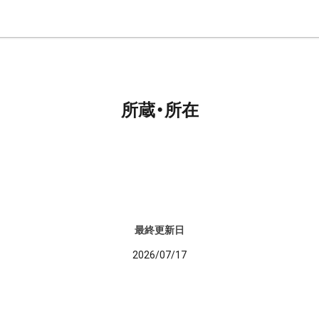
所蔵・所在
最終更新日
2026/07/17