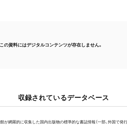
この資料にはデジタルコンテンツが存在しません。
収録されているデータベース
館が網羅的に収集した国内出版物の標準的な書誌情報（一部、外国で発