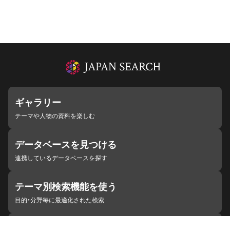
ギャラリー
テーマや人物の資料を楽しむ
データベースを見つける
連携しているデータベースを探す
テーマ別検索機能を使う
目的・分野毎に最適化された検索
施設・機関を見つける