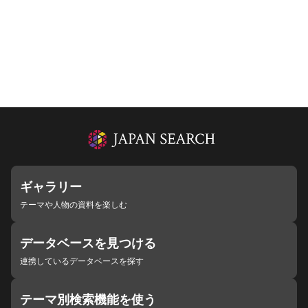
ギャラリー
テーマや人物の資料を楽しむ
データベースを見つける
連携しているデータベースを探す
テーマ別検索機能を使う