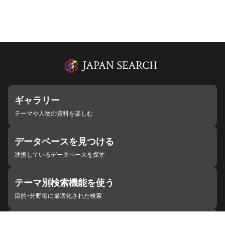
ギャラリー
テーマや人物の資料を楽しむ
データベースを見つける
連携しているデータベースを探す
テーマ別検索機能を使う
目的・分野毎に最適化された検索
施設・機関を見つける