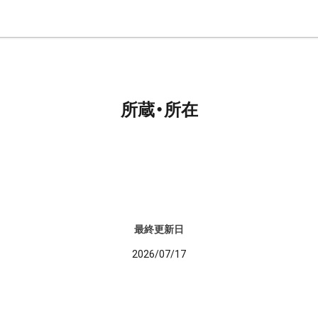
所蔵・所在
最終更新日
2026/07/17