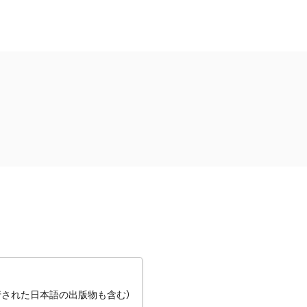
行された日本語の出版物も含む）