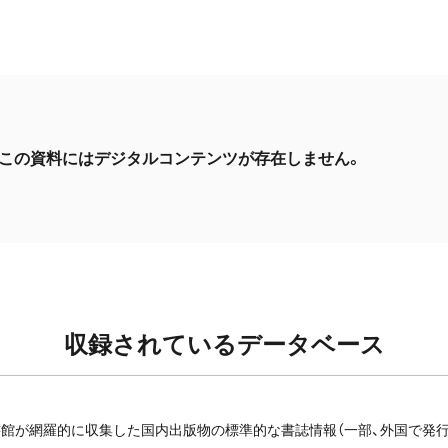
この資料にはデジタルコンテンツが存在しません。
収録されているデータベース
館が網羅的に収集した国内出版物の標準的な書誌情報（一部、外国で発