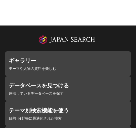
ギャラリー
テーマや人物の資料を楽しむ
データベースを見つける
連携しているデータベースを探す
テーマ別検索機能を使う
目的・分野毎に最適化された検索
施設・機関を見つける