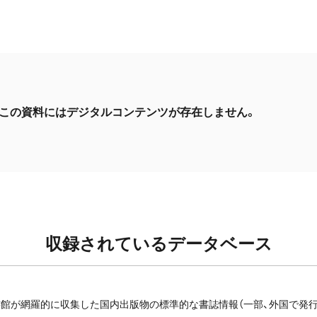
この資料にはデジタルコンテンツが存在しません。
収録されているデータベース
館が網羅的に収集した国内出版物の標準的な書誌情報（一部、外国で発