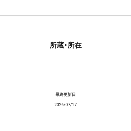
所蔵・所在
最終更新日
2026/07/17