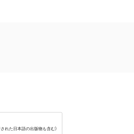
行された日本語の出版物も含む）