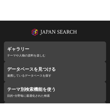
ギャラリー
テーマや人物の資料を楽しむ
データベースを見つける
連携しているデータベースを探す
テーマ別検索機能を使う
目的・分野毎に最適化された検索
施設・機関を見つける