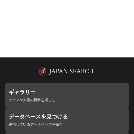
ギャラリー
テーマや人物の資料を楽しむ
データベースを見つける
連携しているデータベースを探す