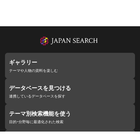
ギャラリー
テーマや人物の資料を楽しむ
データベースを見つける
連携しているデータベースを探す
テーマ別検索機能を使う
目的・分野毎に最適化された検索
施設・機関を見つける