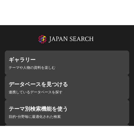
ギャラリー
テーマや人物の資料を楽しむ
データベースを見つける
連携しているデータベースを探す
テーマ別検索機能を使う
目的・分野毎に最適化された検索
施設・機関を見つける