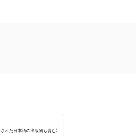
行された日本語の出版物も含む）