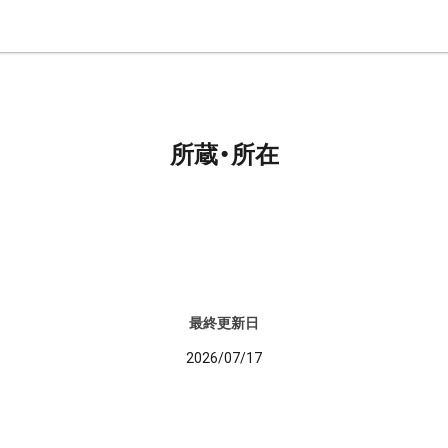
所蔵・所在
最終更新日
2026/07/17