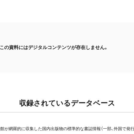
この資料にはデジタルコンテンツが存在しません。
収録されているデータベース
館が網羅的に収集した国内出版物の標準的な書誌情報（一部、外国で発