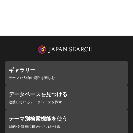
ギャラリー
テーマや人物の資料を楽しむ
データベースを見つける
連携しているデータベースを探す
テーマ別検索機能を使う
目的・分野毎に最適化された検索