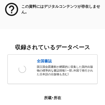
この資料にはデジタルコンテンツが存在しませ
ん。
収録されているデータベース
全国書誌
国立国会図書館が網羅的に収集した国内出版
物の標準的な書誌情報（一部、外国で発行され
た日本語の出版物も含む）
所蔵・所在