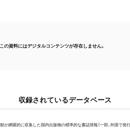
この資料にはデジタルコンテンツが存在しません。
収録されているデータベース
館が網羅的に収集した国内出版物の標準的な書誌情報（一部、外国で発