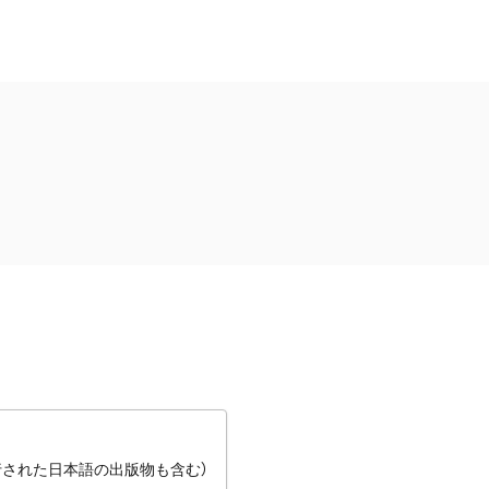
行された日本語の出版物も含む）