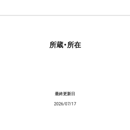
所蔵・所在
最終更新日
2026/07/17