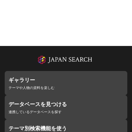
ギャラリー
テーマや人物の資料を楽しむ
データベースを見つける
連携しているデータベースを探す
テーマ別検索機能を使う