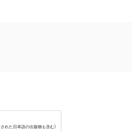
行された日本語の出版物も含む）