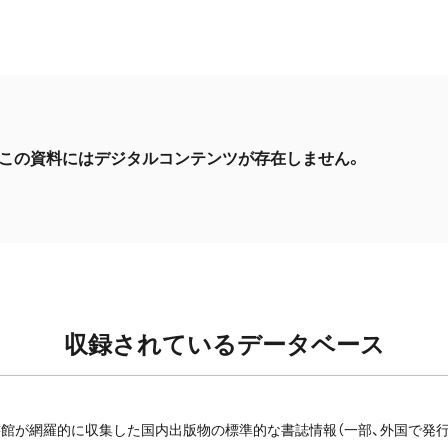
この資料にはデジタルコンテンツが存在しません。
収録されているデータベース
館が網羅的に収集した国内出版物の標準的な書誌情報（一部、外国で発