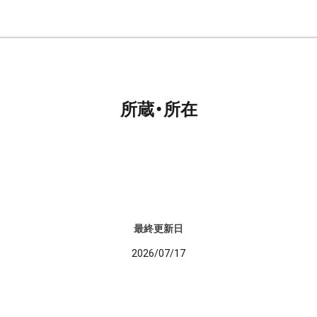
所蔵・所在
最終更新日
2026/07/17