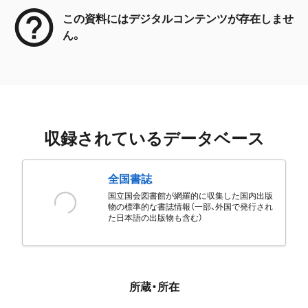
この資料にはデジタルコンテンツが存在しませ
ん。
収録されているデータベース
全国書誌
国立国会図書館が網羅的に収集した国内出版
物の標準的な書誌情報（一部、外国で発行され
た日本語の出版物も含む）
所蔵・所在