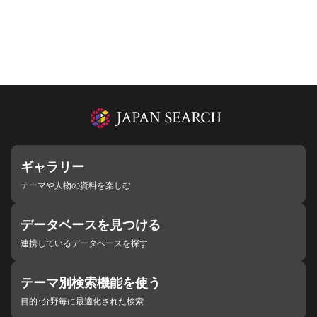
ギャラリー
テーマや人物の資料を楽しむ
データベースを見つける
連携しているデータベースを探す
テーマ別検索機能を使う
目的・分野毎に最適化された検索