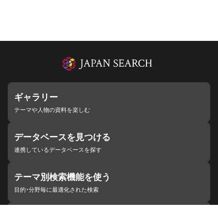
ギャラリー
テーマや人物の資料を楽しむ
データベースを見つける
連携しているデータベースを探す
テーマ別検索機能を使う
目的・分野毎に最適化された検索
施設・機関を見つける