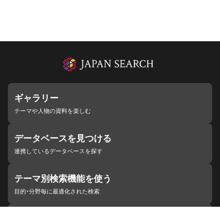
ギャラリー
テーマや人物の資料を楽しむ
データベースを見つける
連携しているデータベースを探す
テーマ別検索機能を使う
目的・分野毎に最適化された検索
施設・機関を見つける