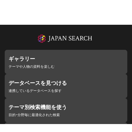
ギャラリー
テーマや人物の資料を楽しむ
データベースを見つける
連携しているデータベースを探す
テーマ別検索機能を使う
目的・分野毎に最適化された検索
施設・機関を見つける