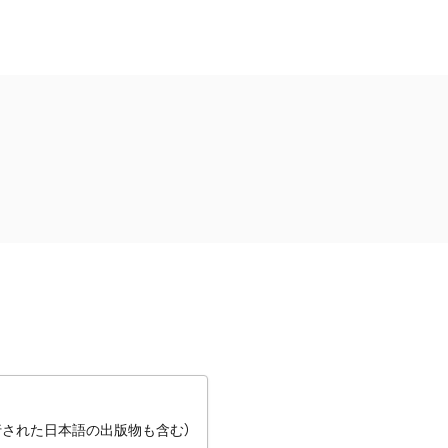
行された日本語の出版物も含む）