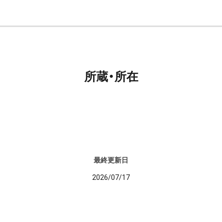
所蔵・所在
最終更新日
2026/07/17