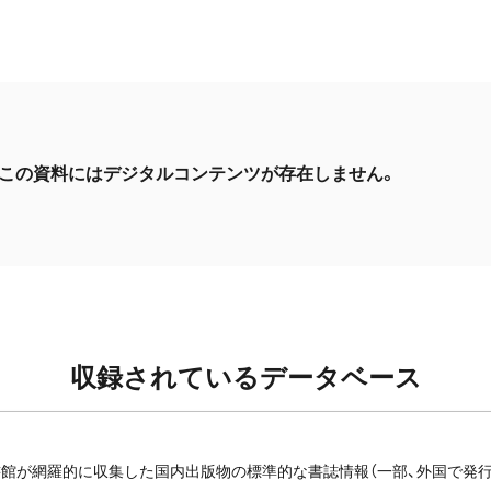
この資料にはデジタルコンテンツが存在しません。
収録されているデータベース
館が網羅的に収集した国内出版物の標準的な書誌情報（一部、外国で発