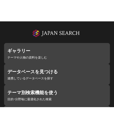
ギャラリー
テーマや人物の資料を楽しむ
データベースを見つける
連携しているデータベースを探す
テーマ別検索機能を使う
目的・分野毎に最適化された検索
施設・機関を見つける