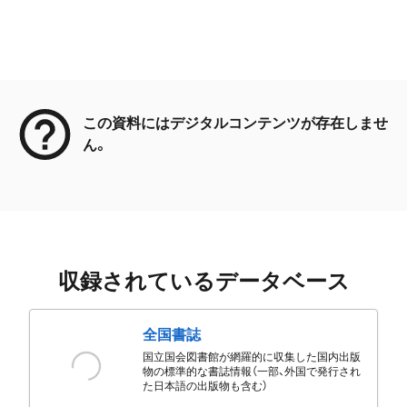
メタデータ
この資料にはデジタルコンテンツが存在しませ
ん。
収録されているデータベース
全国書誌
国立国会図書館が網羅的に収集した国内出版
物の標準的な書誌情報（一部、外国で発行され
た日本語の出版物も含む）