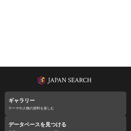
ギャラリー
テーマや人物の資料を楽しむ
データベースを見つける