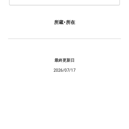
所蔵・所在
最終更新日
2026/07/17