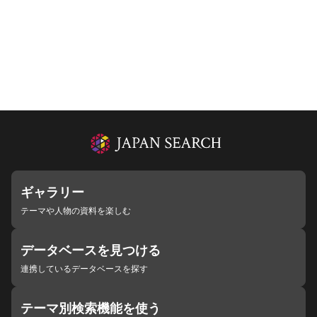
ギャラリー
テーマや人物の資料を楽しむ
データベースを見つける
連携しているデータベースを探す
テーマ別検索機能を使う