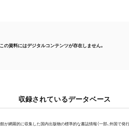
この資料にはデジタルコンテンツが存在しません。
収録されているデータベース
館が網羅的に収集した国内出版物の標準的な書誌情報（一部、外国で発