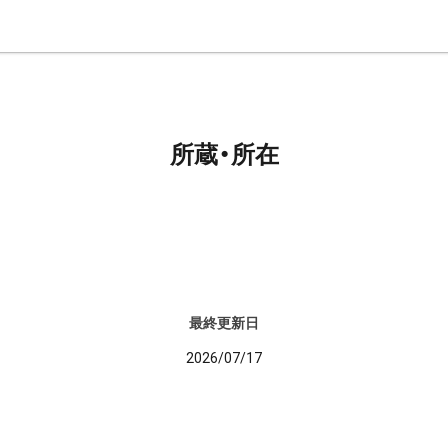
所蔵・所在
最終更新日
2026/07/17