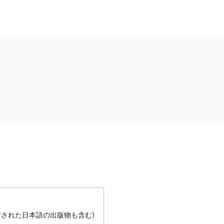
行された日本語の出版物も含む）