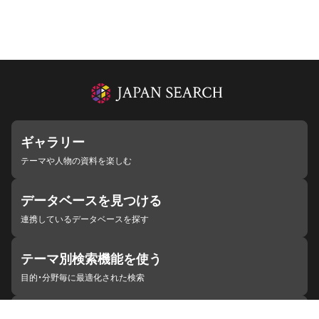
ギャラリー
テーマや人物の資料を楽しむ
データベースを見つける
連携しているデータベースを探す
テーマ別検索機能を使う
目的・分野毎に最適化された検索
施設・機関を見つける