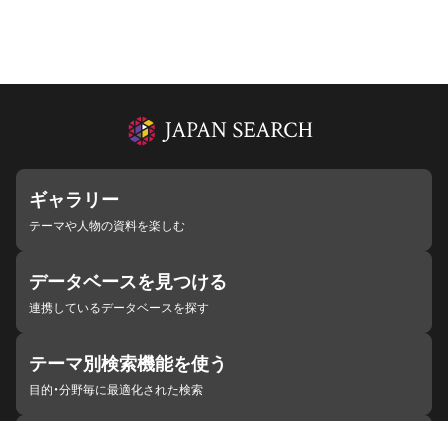
ギャラリー
テーマや人物の資料を楽しむ
データベースを見つける
連携しているデータベースを探す
テーマ別検索機能を使う
目的・分野毎に最適化された検索
施設・機関を見つける