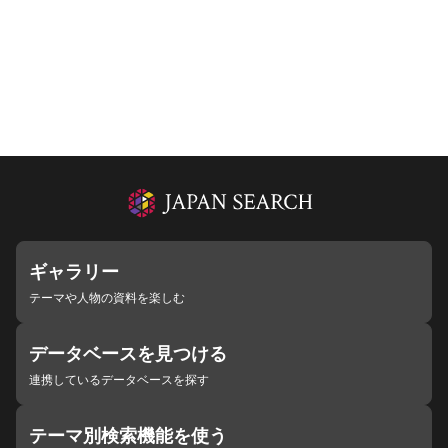
ギャラリー
テーマや人物の資料を楽しむ
データベースを見つける
連携しているデータベースを探す
テーマ別検索機能を使う