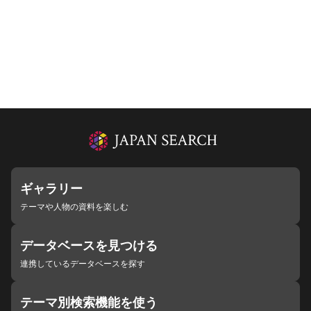
ギャラリー
テーマや人物の資料を楽しむ
データベースを見つける
連携しているデータベースを探す
テーマ別検索機能を使う