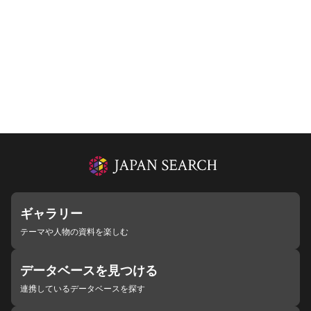
ギャラリー
テーマや人物の資料を楽しむ
データベースを見つける
連携しているデータベースを探す