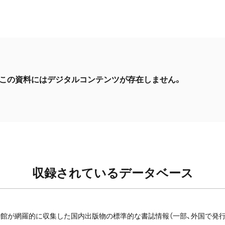
この資料にはデジタルコンテンツが存在しません。
収録されているデータベース
館が網羅的に収集した国内出版物の標準的な書誌情報（一部、外国で発