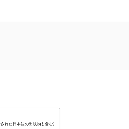
行された日本語の出版物も含む）