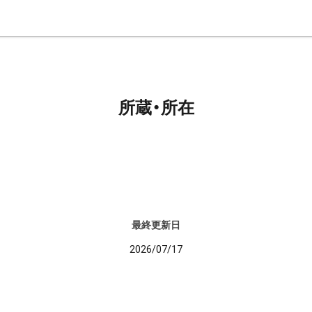
所蔵・所在
最終更新日
2026/07/17