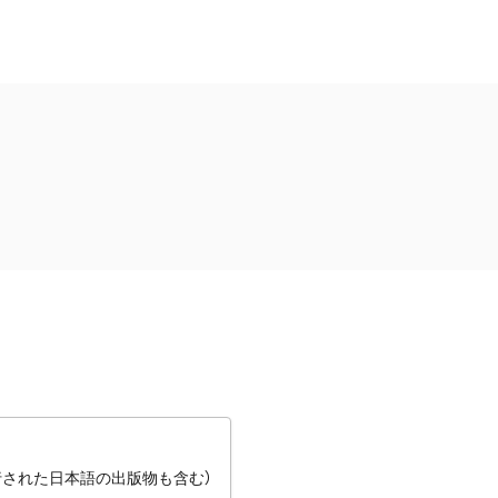
行された日本語の出版物も含む）