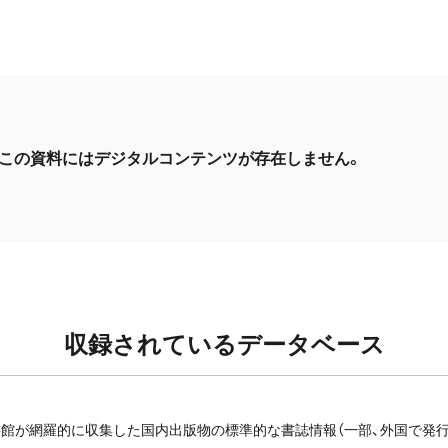
この資料にはデジタルコンテンツが存在しません。
収録されているデータベース
館が網羅的に収集した国内出版物の標準的な書誌情報（一部、外国で発