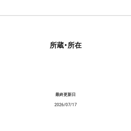
所蔵・所在
最終更新日
2026/07/17