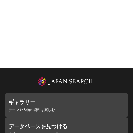
ギャラリー
テーマや人物の資料を楽しむ
データベースを見つける