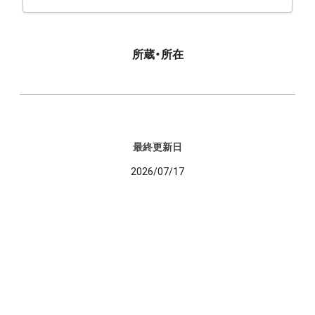
所蔵・所在
最終更新日
2026/07/17