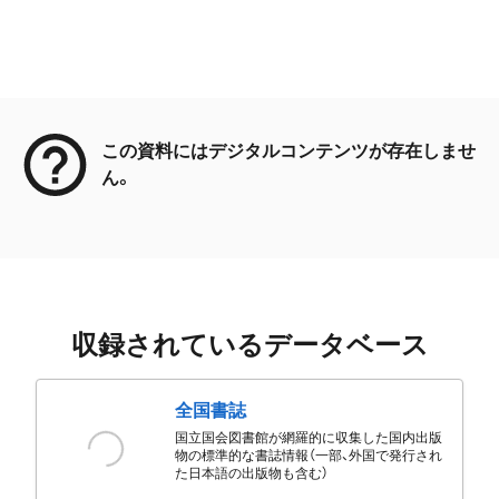
メタデータ
この資料にはデジタルコンテンツが存在しませ
ん。
収録されているデータベース
全国書誌
国立国会図書館が網羅的に収集した国内出版
物の標準的な書誌情報（一部、外国で発行され
た日本語の出版物も含む）