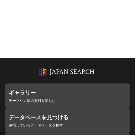
ギャラリー
テーマや人物の資料を楽しむ
データベースを見つける
連携しているデータベースを探す