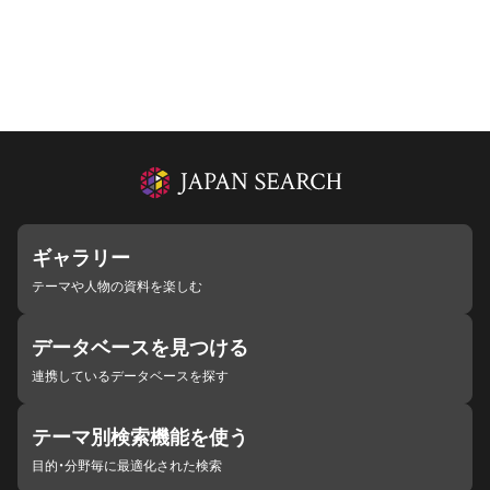
ギャラリー
テーマや人物の資料を楽しむ
データベースを見つける
連携しているデータベースを探す
テーマ別検索機能を使う
目的・分野毎に最適化された検索