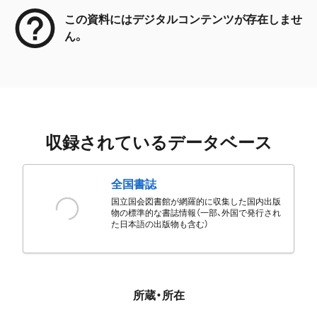
この資料にはデジタルコンテンツが存在しませ
ん。
収録されているデータベース
全国書誌
国立国会図書館が網羅的に収集した国内出版
物の標準的な書誌情報（一部、外国で発行され
た日本語の出版物も含む）
所蔵・所在