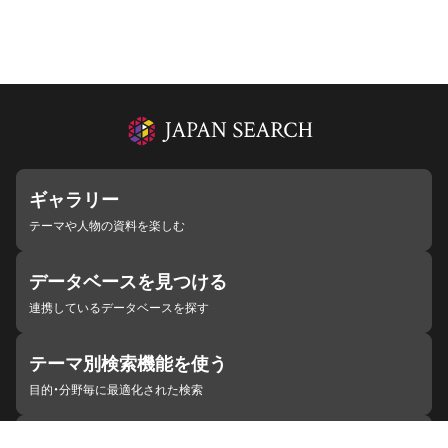
ギャラリー
テーマや人物の資料を楽しむ
データベースを見つける
連携しているデータベースを探す
テーマ別検索機能を使う
目的・分野毎に最適化された検索
施設・機関を見つける