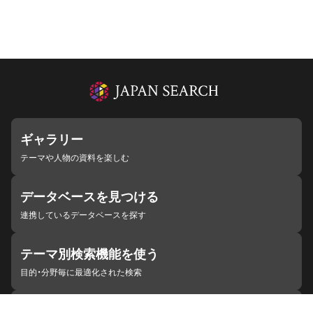
ギャラリー
テーマや人物の資料を楽しむ
データベースを見つける
連携しているデータベースを探す
テーマ別検索機能を使う
目的・分野毎に最適化された検索
施設・機関を見つける