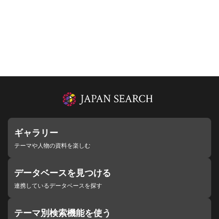
ギャラリー
テーマや人物の資料を楽しむ
データベースを見つける
連携しているデータベースを探す
テーマ別検索機能を使う