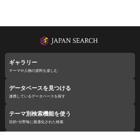
ギャラリー
テーマや人物の資料を楽しむ
データベースを見つける
連携しているデータベースを探す
テーマ別検索機能を使う
目的・分野毎に最適化された検索
施設・機関を見つける