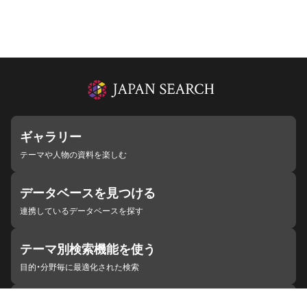
ギャラリー
テーマや人物の資料を楽しむ
データベースを見つける
連携しているデータベースを探す
テーマ別検索機能を使う
目的・分野毎に最適化された検索
施設・機関を見つける