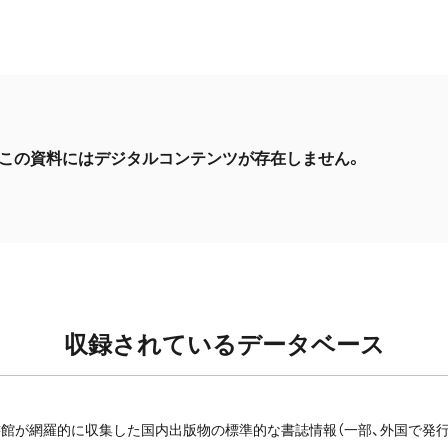
この資料にはデジタルコンテンツが存在しません。
収録されているデータベース
館が網羅的に収集した国内出版物の標準的な書誌情報（一部、外国で発