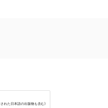
行された日本語の出版物も含む）