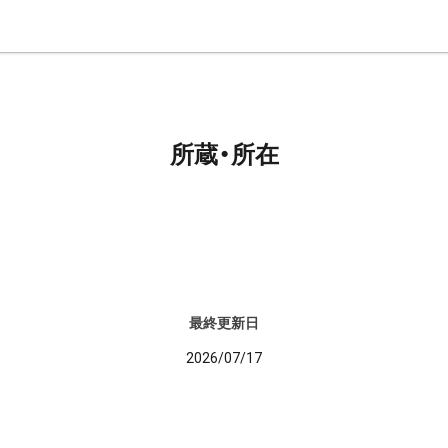
所蔵・所在
最終更新日
2026/07/17