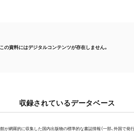
この資料にはデジタルコンテンツが存在しません。
収録されているデータベース
館が網羅的に収集した国内出版物の標準的な書誌情報（一部、外国で発