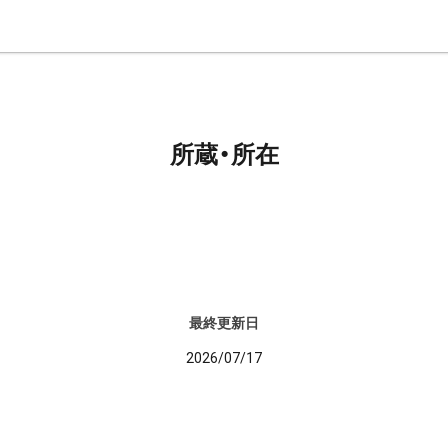
所蔵・所在
最終更新日
2026/07/17