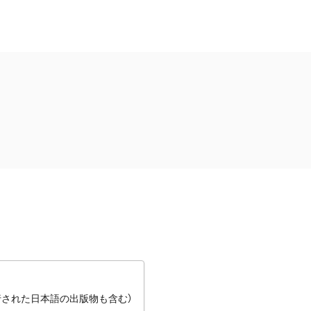
行された日本語の出版物も含む）