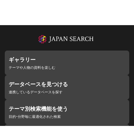
ギャラリー
テーマや人物の資料を楽しむ
データベースを見つける
連携しているデータベースを探す
テーマ別検索機能を使う
目的・分野毎に最適化された検索
施設・機関を見つける