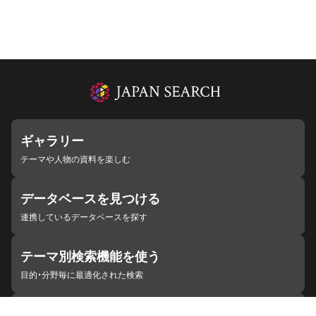
ギャラリー
テーマや人物の資料を楽しむ
データベースを見つける
連携しているデータベースを探す
テーマ別検索機能を使う
目的・分野毎に最適化された検索
施設・機関を見つける