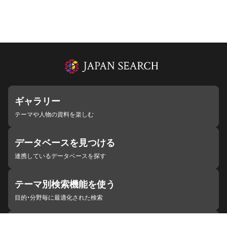
ギャラリー
テーマや人物の資料を楽しむ
データベースを見つける
連携しているデータベースを探す
テーマ別検索機能を使う
目的・分野毎に最適化された検索
施設・機関を見つける