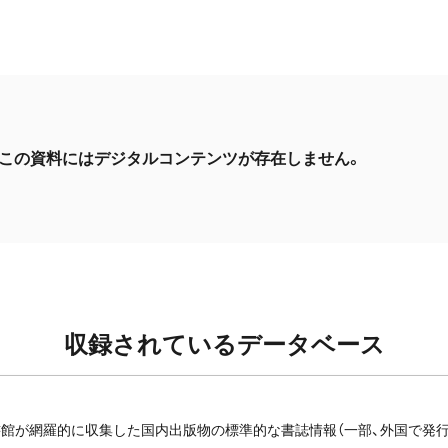
この資料にはデジタルコンテンツが存在しません。
収録されているデータベース
館が網羅的に収集した国内出版物の標準的な書誌情報（一部、外国で発