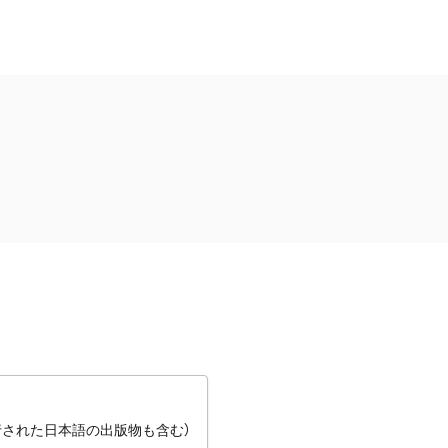
行された日本語の出版物も含む）