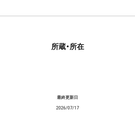
所蔵・所在
最終更新日
2026/07/17